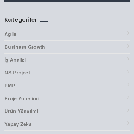
Kategoriler
Agile
Business Growth
İş Analizi
MS Project
PMP
Proje Yönetimi
Ürün Yönetimi
Yapay Zeka