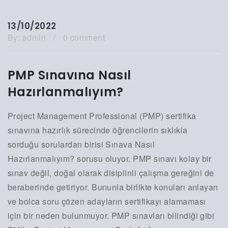
13/10/2022
By:
admin
/
0 comment
PMP Sınavına Nasıl
Hazırlanmalıyım?
Project Management Professional (PMP) sertifika
sınavına hazırlık sürecinde öğrencilerin sıklıkla
sorduğu sorulardan birisi Sınava Nasıl
Hazırlanmalıyım? sorusu oluyor. PMP sınavı kolay bir
sınav değil, doğal olarak disiplinli çalışma gereğini de
beraberinde getiriyor. Bununla birlikte konuları anlayan
ve bolca soru çözen adayların sertifikayı alamaması
için bir neden bulunmuyor. PMP sınavları bilindiği gibi