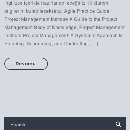
İngilizce içerikle hazırlanabileceğiniz 10 kitabın
bilgilerini bulabileceksiniz. Agile Practice Guide,
Project Management Institute A Guide to the Project
Management Body of Knowledge, Project Management
Institute Project Management: A System’s Approach to
Planning, Scheduling, and Controlling, […]
Devamı..