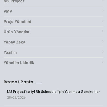
MS Project
PMP
Proje Yönetimi
Ürün Yönetimi
Yapay Zeka
Yazılım
Yönetim-Liderlik
Recent Posts
MS Project’te İyi Bir Schedule İçin Yapılması Gerekenler
28/05/2026