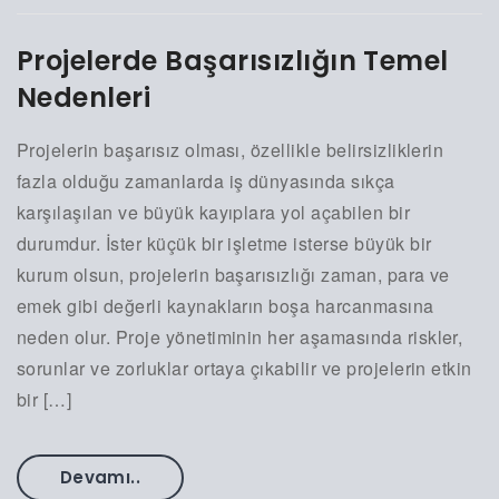
Projelerde Başarısızlığın Temel
Nedenleri
Projelerin başarısız olması, özellikle belirsizliklerin
fazla olduğu zamanlarda iş dünyasında sıkça
karşılaşılan ve büyük kayıplara yol açabilen bir
durumdur. İster küçük bir işletme isterse büyük bir
kurum olsun, projelerin başarısızlığı zaman, para ve
emek gibi değerli kaynakların boşa harcanmasına
neden olur. Proje yönetiminin her aşamasında riskler,
sorunlar ve zorluklar ortaya çıkabilir ve projelerin etkin
bir […]
Devamı..