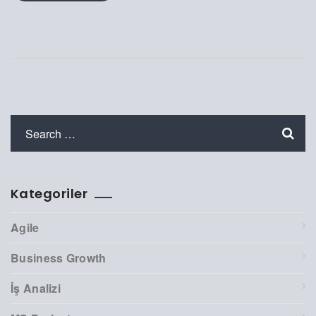
Kategoriler
Agile
Business Growth
İş Analizi